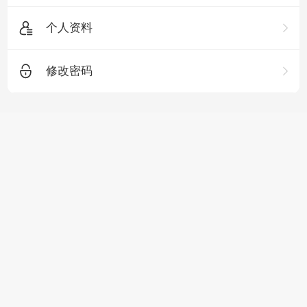
个人资料
修改密码