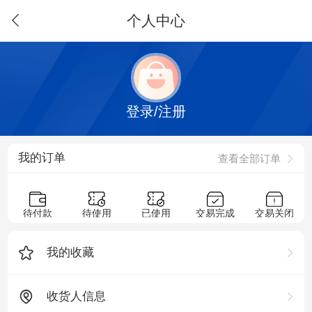
个人中心
登录/注册
我的订单
查看全部订单
待付款
待使用
已使用
交易完成
交易关闭
我的收藏
收货人信息